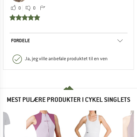
0
0
FORDELE
Ja, jeg ville anbefale produktet til en ven
MEST PULÆRE PRODUKTER I CYKEL SINGLETS