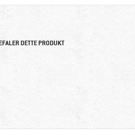
EFALER DETTE PRODUKT