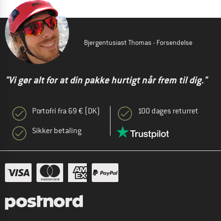
Bjergentusiast Thomas - Forsendelse
"Vi gør alt for at din pakke hurtigt når frem til dig."
Portofri fra 69 € (DK)
100 dages returret
Sikker betaling