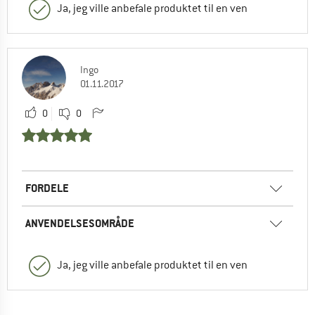
Ja, jeg ville anbefale produktet til en ven
Ingo
01.11.2017
0
0
FORDELE
ANVENDELSESOMRÅDE
Ja, jeg ville anbefale produktet til en ven