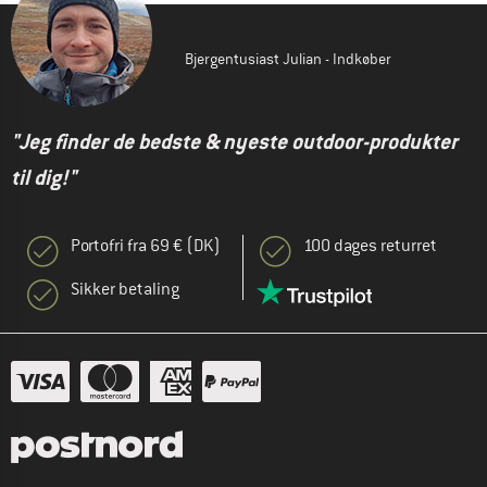
Bjergentusiast Julian - Indkøber
"Jeg finder de bedste & nyeste outdoor-produkter
til dig!"
Portofri fra 69 € (DK)
100 dages returret
Sikker betaling