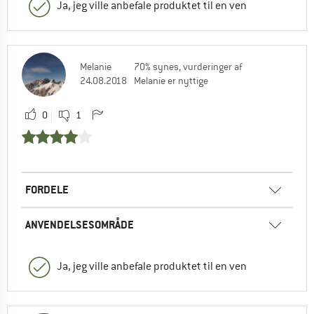
Ja, jeg ville anbefale produktet til en ven
Melanie
70% synes, vurderinger af
24.08.2018
Melanie er nyttige
0
1
FORDELE
ANVENDELSESOMRÅDE
Ja, jeg ville anbefale produktet til en ven