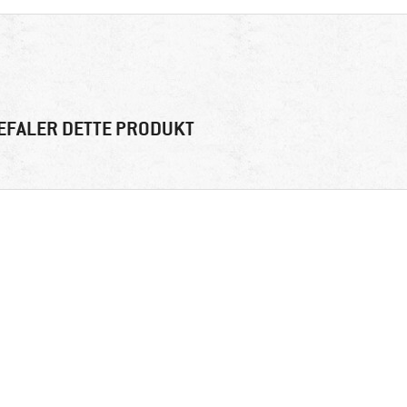
EFALER DETTE PRODUKT