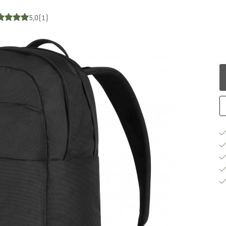
5,0
(1)