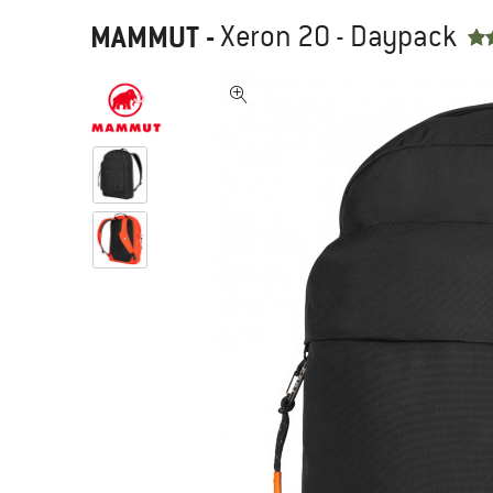
MAMMUT
-
Xeron 20 - Daypack