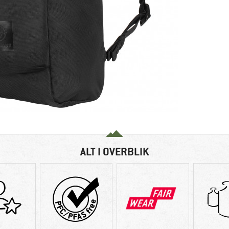
ALT I OVERBLIK