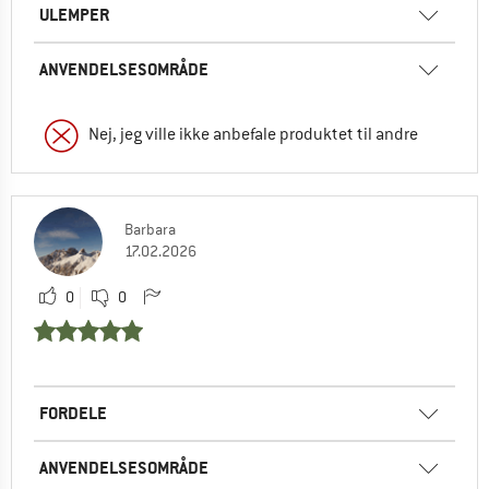
ULEMPER
ANVENDELSESOMRÅDE
Nej, jeg ville ikke anbefale produktet til andre
Barbara
17.02.2026
0
0
FORDELE
ANVENDELSESOMRÅDE