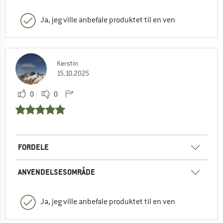
Ja, jeg ville anbefale produktet til en ven
Kerstin
15.10.2025
0
0
FORDELE
ANVENDELSESOMRÅDE
Ja, jeg ville anbefale produktet til en ven