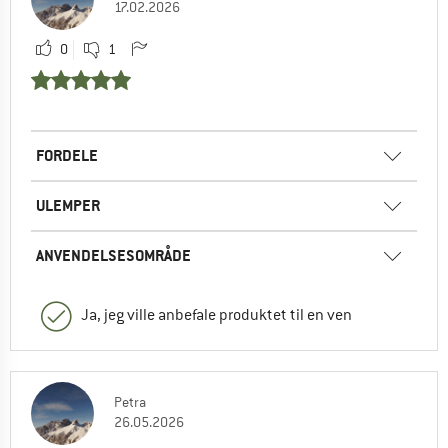
17.02.2026
0
1
FORDELE
ULEMPER
ANVENDELSESOMRÅDE
Ja, jeg ville anbefale produktet til en ven
Petra
26.05.2026