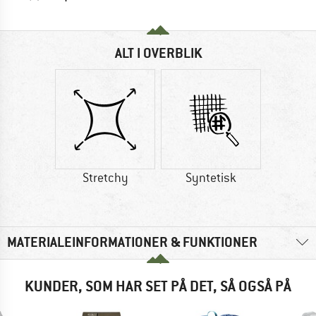
ALT I OVERBLIK
Stretchy
Syntetisk
MATERIALEINFORMATIONER & FUNKTIONER
KUNDER, SOM HAR SET PÅ DET, SÅ OGSÅ PÅ