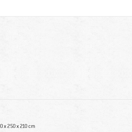
0 x 250 x 210 cm