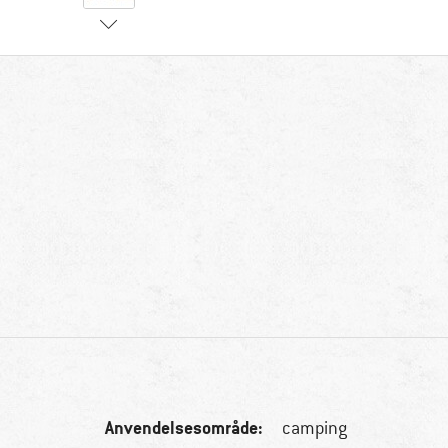
Anvendelsesområde:
camping