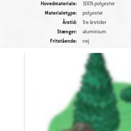
Hovedmateriale:
100% polyester
Materialetype:
polyester
Årstid:
Tre årstider
Stænger:
aluminium
Fritstående:
nej