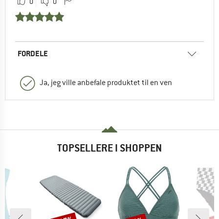
0
0
FORDELE
Ja, jeg ville anbefale produktet til en ven
TOPSELLERE I SHOPPEN