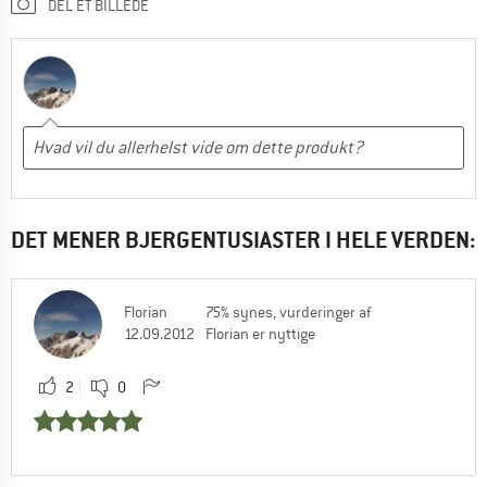
DEL ET BILLEDE
DET MENER BJERGENTUSIASTER I HELE VERDEN:
Florian
75% synes, vurderinger af
12.09.2012
Florian er nyttige
2
0