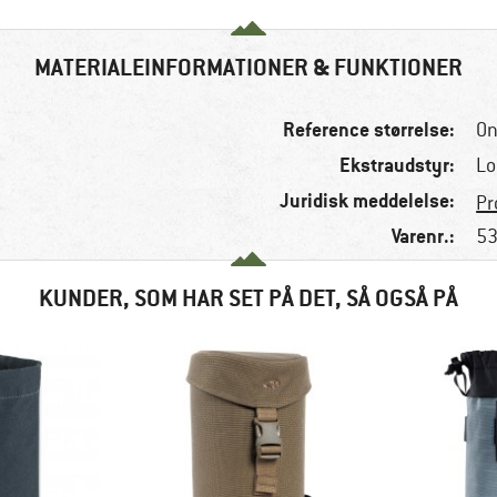
MATERIALEINFORMATIONER & FUNKTIONER
Reference størrelse:
On
Ekstraudstyr:
Lo
Juridisk meddelelse:
Pr
Varenr.:
53
KUNDER, SOM HAR SET PÅ DET, SÅ OGSÅ PÅ