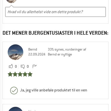
DET MENER BJERGENTUSIASTER I HELE VERDEN:
Bernd
33% synes, vurderinger af
22.09.2024
Bernd er nyttige
0
0
Ja, jeg ville anbefale produktet til en ven