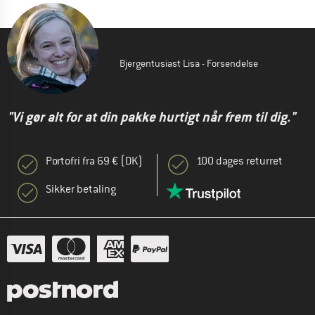
Bjergentusiast Lisa - Forsendelse
"Vi gør alt for at din pakke hurtigt når frem til dig."
Portofri fra 69 € (DK)
100 dages returret
Sikker betaling