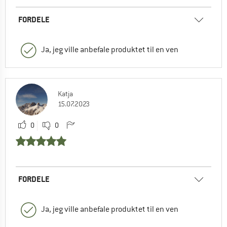
FORDELE
Ja, jeg ville anbefale produktet til en ven
Katja
15.07.2023
0
0
FORDELE
Ja, jeg ville anbefale produktet til en ven