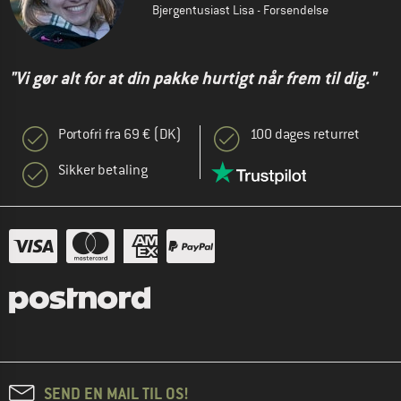
Bjergentusiast Lisa - Forsendelse
"Vi gør alt for at din pakke hurtigt når frem til dig."
Portofri fra 69 € (DK)
100 dages returret
Sikker betaling
SEND EN MAIL TIL OS!