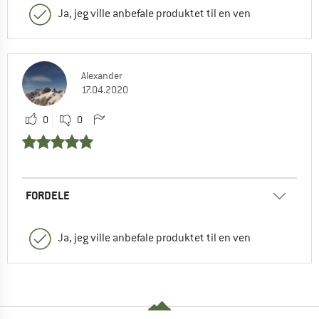
Ja, jeg ville anbefale produktet til en ven
Alexander
17.04.2020
0
0
FORDELE
Ja, jeg ville anbefale produktet til en ven