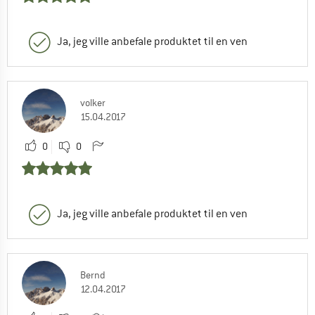
Ja, jeg ville anbefale produktet til en ven
volker
15.04.2017
0
0
Ja, jeg ville anbefale produktet til en ven
Bernd
12.04.2017