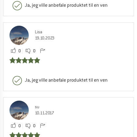
Ja, jeg ville anbefale produktet til en ven
Lisa
19.10.2023
0
0
Ja, jeg ville anbefale produktet til en ven
su
10.11.2017
0
0