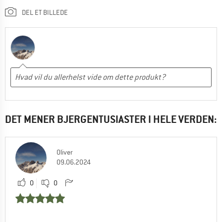
DEL ET BILLEDE
DET MENER BJERGENTUSIASTER I HELE VERDEN:
Oliver
09.06.2024
0
0