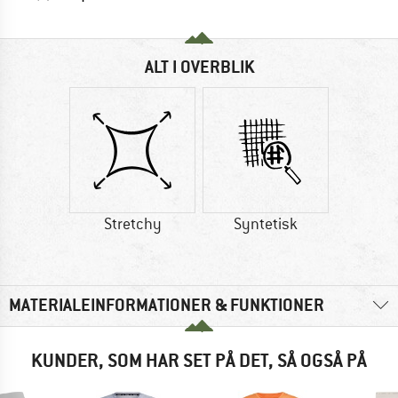
ALT I OVERBLIK
Stretchy
Syntetisk
MATERIALEINFORMATIONER & FUNKTIONER
KUNDER, SOM HAR SET PÅ DET, SÅ OGSÅ PÅ