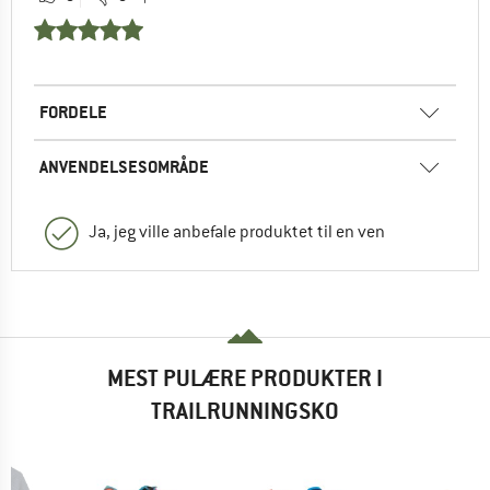
FORDELE
ANVENDELSESOMRÅDE
Ja, jeg ville anbefale produktet til en ven
MEST PULÆRE PRODUKTER I
TRAILRUNNINGSKO