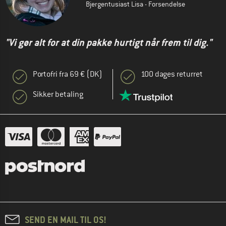
Bjergentusiast Lisa - Forsendelse
"Vi gør alt for at din pakke hurtigt når frem til dig."
Portofri fra 69 € (DK)
100 dages returret
Sikker betaling
SEND EN MAIL TIL OS!