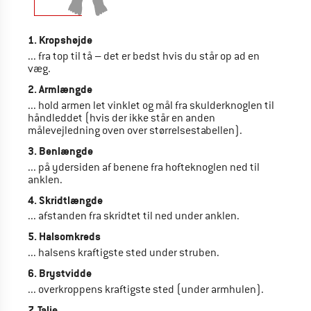
1. Kropshøjde
... fra top til tå – det er bedst hvis du står op ad en
væg.
2. Armlængde
... hold armen let vinklet og mål fra skulderknoglen til
håndleddet (hvis der ikke står en anden
målevejledning oven over størrelsestabellen).
3. Benlængde
... på ydersiden af benene fra hofteknoglen ned til
anklen.
4. Skridtlængde
... afstanden fra skridtet til ned under anklen.
5. Halsomkreds
... halsens kraftigste sted under struben.
6. Brystvidde
... overkroppens kraftigste sted (under armhulen).
7. Talje