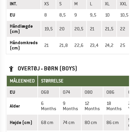
INT.
XS
S
M
L
XL
XXL
EU
8
8,5
9
9,5
10
10,5
Håndlægde
19,5
20
20,5
21
21,5
22
(cm)
Håndomkreds
21
21,8
22,6
23,4
24,2
25
(cm)
OVERTØJ - BØRN (BOYS)
MÅLEENHED
STØRRELSE
EU
068
074
080
086
0
6
9
12
18
2
Alder
Months
Months
Months
Months
Y
9
Højde (cm)
68 cm
74 cm
80 cm
86 cm
c