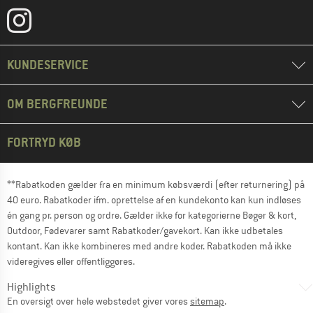
KUNDESERVICE
OM BERGFREUNDE
FORTRYD KØB
**Rabatkoden gælder fra en minimum købsværdi (efter returnering) på
40 euro. Rabatkoder ifm. oprettelse af en kundekonto kan kun indløses
én gang pr. person og ordre. Gælder ikke for kategorierne Bøger & kort,
Outdoor, Fødevarer samt Rabatkoder/gavekort. Kan ikke udbetales
kontant. Kan ikke kombineres med andre koder. Rabatkoden må ikke
videregives eller offentliggøres.
Highlights
En oversigt over hele webstedet giver vores
sitemap
.