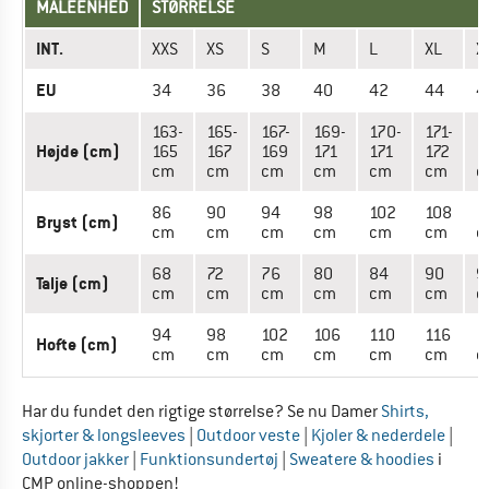
MÅLEENHED
STØRRELSE
INT.
XXS
XS
S
M
L
XL
X
EU
34
36
38
40
42
44
4
163-
165-
167-
169-
170-
171-
1
Højde (cm)
165
167
169
171
171
172
1
cm
cm
cm
cm
cm
cm
c
86
90
94
98
102
108
1
Bryst (cm)
cm
cm
cm
cm
cm
cm
c
68
72
76
80
84
90
9
Talje (cm)
cm
cm
cm
cm
cm
cm
c
94
98
102
106
110
116
1
Hofte (cm)
cm
cm
cm
cm
cm
cm
c
Har du fundet den rigtige størrelse? Se nu Damer
Shirts,
skjorter & longsleeves
|
Outdoor veste
|
Kjoler & nederdele
|
Outdoor jakker
|
Funktionsundertøj
|
Sweatere & hoodies
i
CMP online-shoppen!