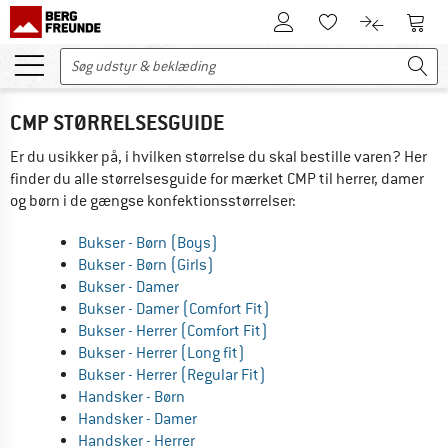
Til kundekontoen
Til 
Til huskesedlen.
Til produk
CMP STØRRELSESGUIDE
Er du usikker på, i hvilken størrelse du skal bestille varen? Her
finder du alle størrelsesguide for mærket CMP til herrer, damer
og børn i de gængse konfektionsstørrelser:
Bukser - Børn (Boys)
Bukser - Børn (Girls)
Bukser - Damer
Bukser - Damer (Comfort Fit)
Bukser - Herrer (Comfort Fit)
Bukser - Herrer (Long fit)
Bukser - Herrer (Regular Fit)
Handsker - Børn
Handsker - Damer
Handsker - Herrer