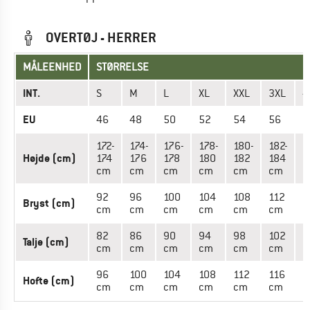
OVERTØJ - HERRER
MÅLEENHED
STØRRELSE
INT.
S
M
L
XL
XXL
3XL
4
EU
46
48
50
52
54
56
5
172-
174-
176-
178-
180-
182-
1
Højde (cm)
174
176
178
180
182
184
1
cm
cm
cm
cm
cm
cm
c
92
96
100
104
108
112
1
Bryst (cm)
cm
cm
cm
cm
cm
cm
c
82
86
90
94
98
102
1
Talje (cm)
cm
cm
cm
cm
cm
cm
c
96
100
104
108
112
116
1
Hofte (cm)
cm
cm
cm
cm
cm
cm
c