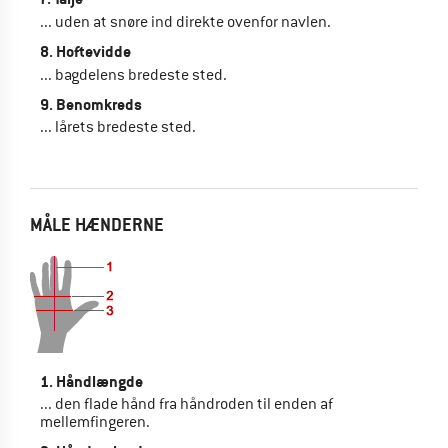
... uden at snøre ind direkte ovenfor navlen.
8. Hoftevidde
... bagdelens bredeste sted.
9. Benomkreds
... lårets bredeste sted.
MÅLE HÆNDERNE
1. Håndlængde
... den flade hånd fra håndroden til enden af
mellemfingeren.