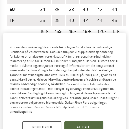
EU
34
36
38
40
42
44
4
FR
36
38
40
42
44
46
4
163-
165-
167-
169-
170-
171-
1
Højde (cm)
165
167
169
171
171
172
1
cm
cm
cm
cm
cm
cm
c
Vi anvender cookies og tilsvarende teknologier for at sikre de nødvendige
86
90
94
98
102
108
1
funktioner på vores website. Desuden tilbyder vi supplerende tjenester og
Bryst (cm)
funktioner og analyserer vores datatrafik for at personalisere indhold og
cm
cm
cm
cm
cm
cm
c
reklamer og stille social media-funktioner til rådighed. Derved får vores social
media-, reklame- og analysepartnere også information om din benyttelse af
68
72
76
80
84
90
9
Talje (cm)
vores website, hvoraf nogle befinder sig i tredjelande uden tilstrækkelige
cm
cm
cm
cm
cm
cm
c
garantier for at beskytte dine data. Hvis du klikker på "Vælg alle", giver du dit
samtykke til dette.
Hvis du ikke vil acceptere brugen af cookies undtagen de
94
98
102
106
110
116
1
teknisk nødvendige cookies, så klik her
. Du kan til enhver tid ændre dine
Hofte (cm)
cookie-indstillinger under "Indstillinger" og udvælge enkelte kategorier. Dit
cm
cm
cm
cm
cm
cm
c
samtykke er frivilligt og ikke nødvendigt til brugen af denne hjemmeside. Det
kan til enhver tid tilbagekaldes eller gives for første gang under "Indstillinger" i
den nederste del på vores hjemmeside. Du kan finde flere oplysninger,
Har du fundet den rigtige størrelse? Se nu Damer
Outdoor
herunder risikoen for overførsler til tredjelande, om dette i vores
bukser
i CMP online-shoppen!
privatlivspolitik
.
BUKSER - DAMER (COMFORT FIT)
INDSTILLINGER
VÆLG ALLE