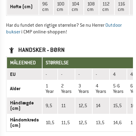
96
100
104
108
112
116
1
Hofte (cm)
cm
cm
cm
cm
cm
cm
c
Har du fundet den rigtige størrelse? Se nu Herrer
Outdoor
bukser
i CMP online-shoppen!
HANDSKER - BØRN
MÅLEENHED
STØRRELSE
EU
-
-
-
-
4
4,
1
2
3
4
5-6
6-
Alder
Year
Years
Years
Years
Years
Ye
Håndlægde
9,5
11
12,5
14
15,5
16
(cm)
Håndomkreds
10,5
11,5
12,5
13,5
14,6
15
(cm)