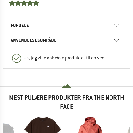
FORDELE
ANVENDELSESOMRÅDE
Ja, jeg ville anbefale produktet til en ven
MEST PULÆRE PRODUKTER FRA THE NORTH
FACE