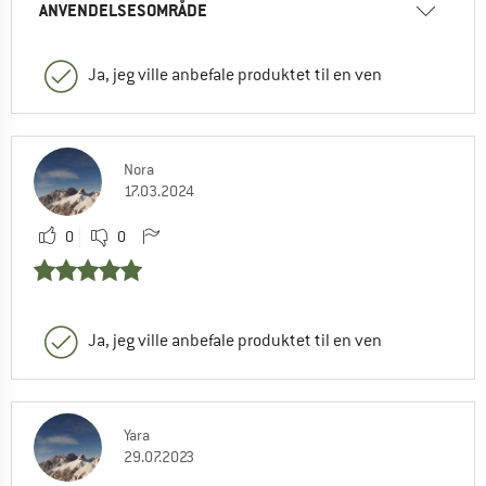
ANVENDELSESOMRÅDE
Ja, jeg ville anbefale produktet til en ven
Nora
17.03.2024
0
0
Ja, jeg ville anbefale produktet til en ven
Yara
29.07.2023