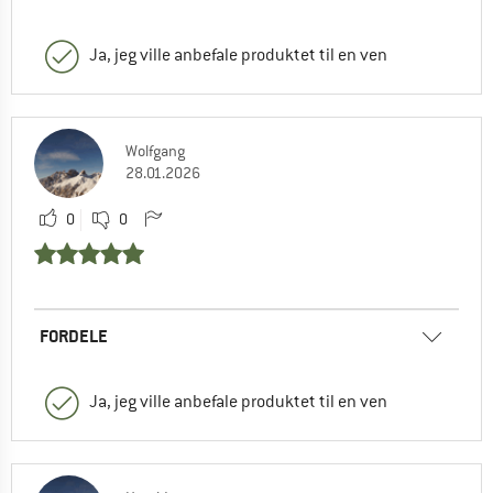
Ja, jeg ville anbefale produktet til en ven
Wolfgang
28.01.2026
0
0
FORDELE
Ja, jeg ville anbefale produktet til en ven