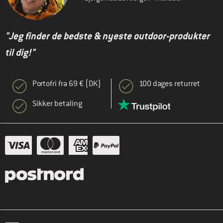
"Jeg finder de bedste & nyeste outdoor-produkter
til dig!"
Portofri fra 69 € (DK)
100 dages returret
Sikker betaling