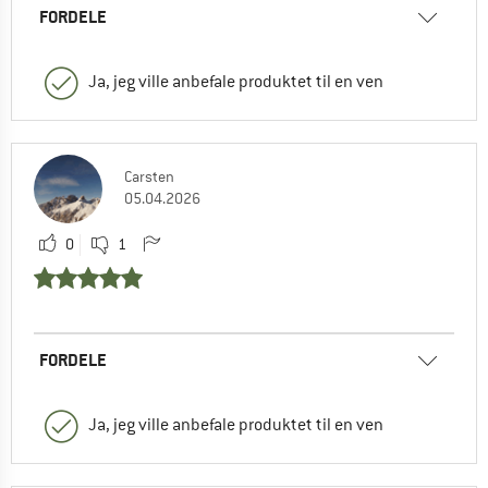
FORDELE
Ja, jeg ville anbefale produktet til en ven
Carsten
05.04.2026
0
1
FORDELE
Ja, jeg ville anbefale produktet til en ven