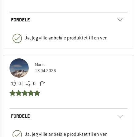
FORDELE
Ja, jeg ville anbefale produktet til en ven
Maris
18.04.2026
0
0
FORDELE
Ja, jeg ville anbefale produktet til en ven