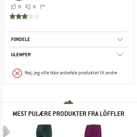
0
0
FORDELE
ULEMPER
Nej, jeg ville ikke anbefale produktet til andre
MEST PULÆRE PRODUKTER FRA LÖFFLER