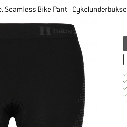
 Seamless Bike Pant - Cykelunderbukse