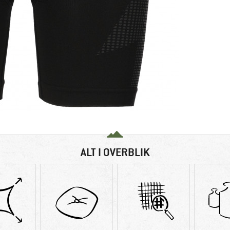
ALT I OVERBLIK